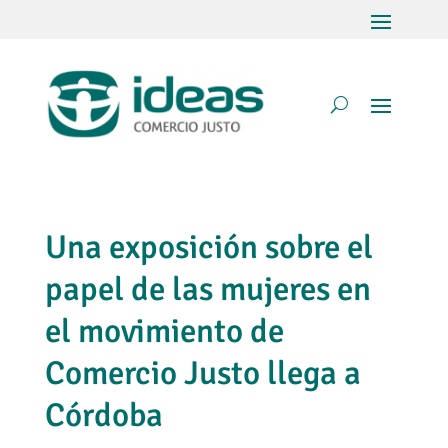
Una exposición sobre el
papel de las mujeres en
el movimiento de
Comercio Justo llega a
Córdoba