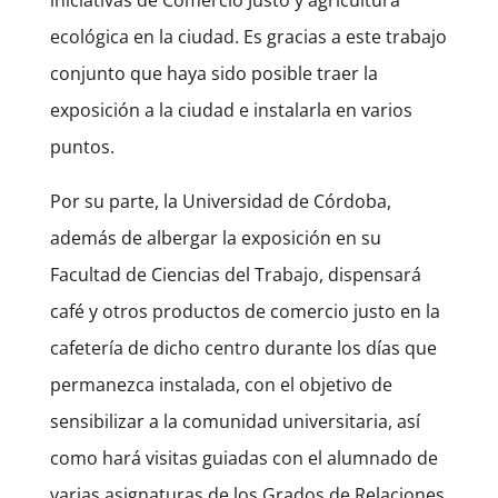
ecológica en la ciudad. Es gracias a este trabajo
conjunto que haya sido posible traer la
exposición a la ciudad e instalarla en varios
puntos.
Por su parte, la Universidad de Córdoba,
además de albergar la exposición en su
Facultad de Ciencias del Trabajo, dispensará
café y otros productos de comercio justo en la
cafetería de dicho centro durante los días que
permanezca instalada, con el objetivo de
sensibilizar a la comunidad universitaria, así
como hará visitas guiadas con el alumnado de
varias asignaturas de los Grados de Relaciones