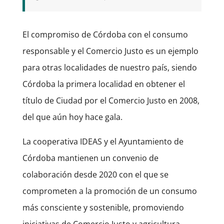
El compromiso de Córdoba con el consumo
responsable y el Comercio Justo es un ejemplo
para otras localidades de nuestro país, siendo
Córdoba la primera localidad en obtener el
título de Ciudad por el Comercio Justo en 2008,
del que aún hoy hace gala.
La cooperativa IDEAS y el Ayuntamiento de
Córdoba mantienen un convenio de
colaboración desde 2020 con el que se
comprometen a la promoción de un consumo
más consciente y sostenible, promoviendo
iniciativas de Comercio Justo y agricultura