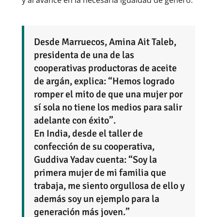
Desde Marruecos, Amina Ait Taleb,
presidenta de una de las
cooperativas productoras de aceite
de argán, explica: “Hemos logrado
romper el mito de que una mujer por
sí sola no tiene los medios para salir
adelante con éxito”.
En India, desde el taller de
confección de su cooperativa,
Guddiva Yadav cuenta: “Soy la
primera mujer de mi familia que
trabaja, me siento orgullosa de ello y
además soy un ejemplo para la
generación más joven.”