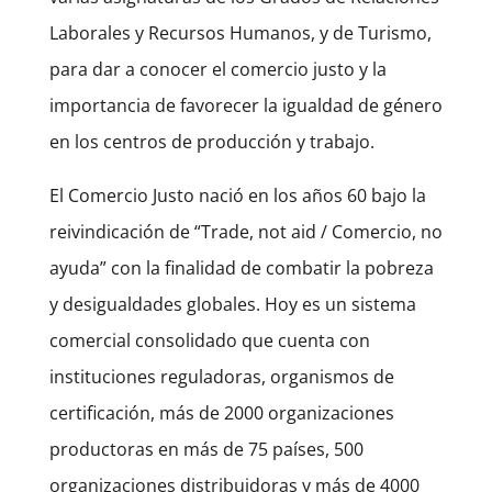
Laborales y Recursos Humanos, y de Turismo,
para dar a conocer el comercio justo y la
importancia de favorecer la igualdad de género
en los centros de producción y trabajo.
El Comercio Justo nació en los años 60 bajo la
reivindicación de “Trade, not aid / Comercio, no
ayuda” con la finalidad de combatir la pobreza
y desigualdades globales. Hoy es un sistema
comercial consolidado que cuenta con
instituciones reguladoras, organismos de
certificación, más de 2000 organizaciones
productoras en más de 75 países, 500
organizaciones distribuidoras y más de 4000