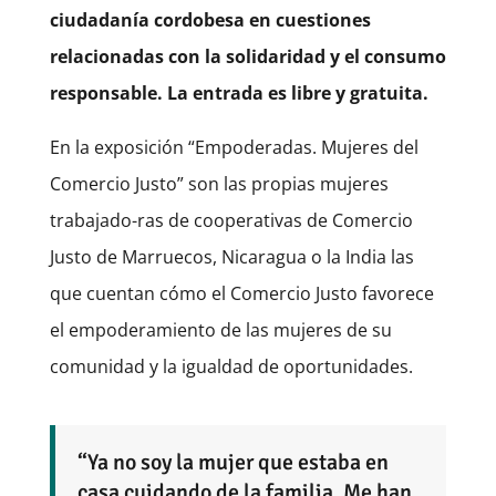
ciudadanía cordobesa en cuestiones
relacionadas con la solidaridad y el consumo
responsable. La entrada es libre y gratuita.
En la exposición “Empoderadas. Mujeres del
Comercio Justo” son las propias mujeres
trabajado-ras de cooperativas de Comercio
Justo de Marruecos, Nicaragua o la India las
que cuentan cómo el Comercio Justo favorece
el empoderamiento de las mujeres de su
comunidad y la igualdad de oportunidades.
“Ya no soy la mujer que estaba en
casa cuidando de la familia. Me han