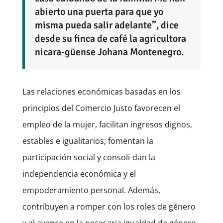
abierto una puerta para que yo
misma pueda salir adelante”, dice
desde su finca de café la agricultora
nicara-güense Johana Montenegro.
Las relaciones económicas basadas en los
principios del Comercio Justo favorecen el
empleo de la mujer, facilitan ingresos dignos,
estables e igualitarios; fomentan la
participación social y consoli-dan la
independencia económica y el
empoderamiento personal. Además,
contribuyen a romper con los roles de género
y al avance en la necesaria igualdad de género.