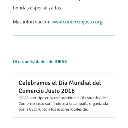
tiendas especializadas.
Más información:
www.comerciojusto.org
Otras actividades de IDEAS
Celebramos el Día Mundial del
Comercio Justo 2016
IDEAS participa en la celebración del Día Mundial del
Comercio Justo sumándose a la campaña organizada
por la CECJ. Junto a los actores locales de...