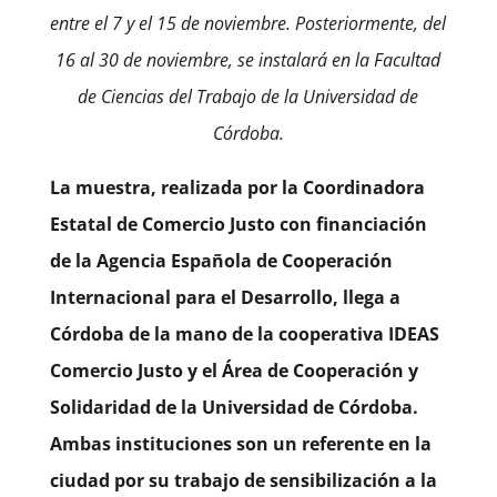
entre el 7 y el 15 de noviembre. Posteriormente, del
16 al 30 de noviembre, se instalará en la Facultad
de Ciencias del Trabajo de la Universidad de
Córdoba.
La muestra, realizada por la Coordinadora
Estatal de Comercio Justo con financiación
de la Agencia Española de Cooperación
Internacional para el Desarrollo, llega a
Córdoba de la mano de la cooperativa IDEAS
Comercio Justo y el Área de Cooperación y
Solidaridad de la Universidad de Córdoba.
Ambas instituciones son un referente en la
ciudad por su trabajo de sensibilización a la