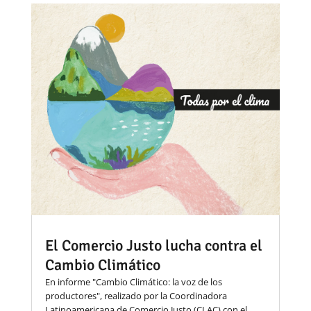
El Comercio Justo lucha contra el
Cambio Climático
En informe "Cambio Climático: la voz de los
productores", realizado por la Coordinadora
Latinoamericana de Comercio Justo (CLAC) con el