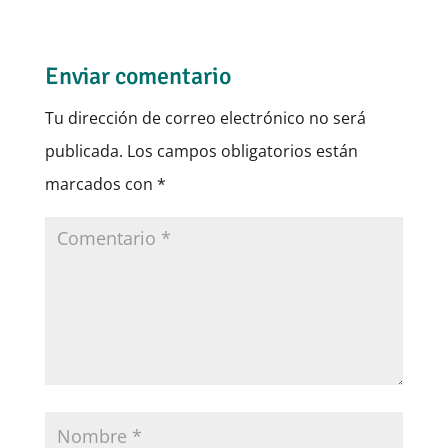
Enviar comentario
Tu dirección de correo electrónico no será
publicada.
Los campos obligatorios están
marcados con
*