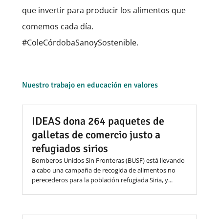
que invertir para producir los alimentos que
comemos cada día.
#ColeCórdobaSanoySostenible.
Nuestro trabajo en educación en valores
IDEAS dona 264 paquetes de
galletas de comercio justo a
refugiados sirios
Bomberos Unidos Sin Fronteras (BUSF) está llevando
a cabo una campaña de recogida de alimentos no
perecederos para la población refugiada Siria, y...