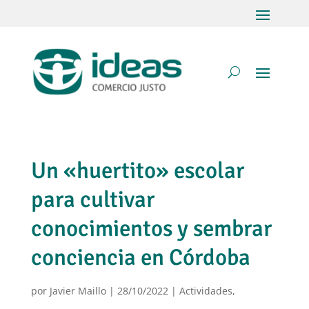
Un «huertito» escolar
para cultivar
conocimientos y sembrar
conciencia en Córdoba
por
Javier Maillo
|
28/10/2022
|
Actividades
,