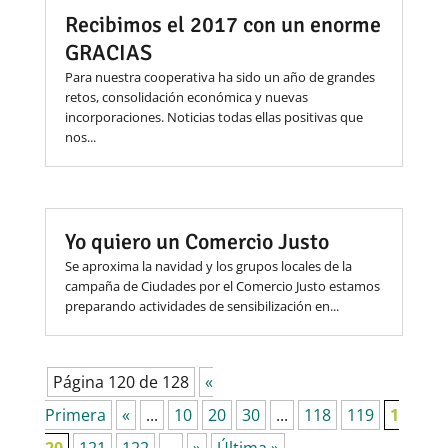
Recibimos el 2017 con un enorme
GRACIAS
Para nuestra cooperativa ha sido un año de grandes
retos, consolidación económica y nuevas
incorporaciones. Noticias todas ellas positivas que
nos...
Yo quiero un Comercio Justo
Se aproxima la navidad y los grupos locales de la
campaña de Ciudades por el Comercio Justo estamos
preparando actividades de sensibilización en...
Página 120 de 128
«
Primera
«
...
10
20
30
...
118
119
1