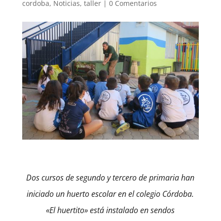
cordoba
,
Noticias
,
taller
|
0 Comentarios
Dos cursos de segundo y tercero de primaria han
iniciado un huerto escolar en el colegio Córdoba.
«El
huertito» está instalado en sendos