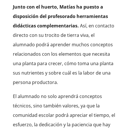
Junto con el huerto, Matías ha puesto a
disposición del profesorado herramientas
didácticas complementarias.
Así, en contacto
directo con su trocito de tierra viva, el
alumnado podrá aprender muchos conceptos
relacionados con los elementos que necesita
una planta para crecer, cómo toma una planta
sus nutrientes y sobre cuál es la labor de una
persona productora.
El alumnado no solo aprendrá conceptos
técnicos, sino también valores, ya que la
comunidad escolar podrá apreciar el tiempo, el
esfuerzo, la dedicación y la paciencia que hay