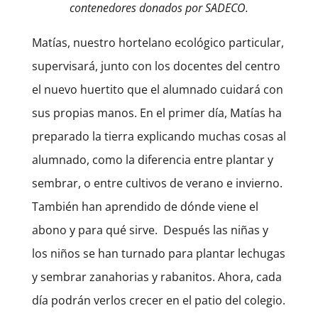
contenedores donados por SADECO.
Matías, nuestro hortelano ecológico particular,
supervisará, junto con los docentes del centro
el nuevo huertito que el alumnado cuidará con
sus propias manos. En el primer día, Matías ha
preparado la tierra explicando muchas cosas al
alumnado, como la diferencia entre plantar y
sembrar, o entre cultivos de verano e invierno.
También han aprendido de dónde viene el
abono y para qué sirve. Después las niñas y
los niños se han turnado para plantar lechugas
y sembrar zanahorias y rabanitos. Ahora, cada
día podrán verlos crecer en el patio del colegio.