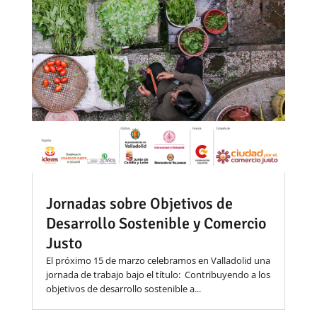
Jornadas sobre Objetivos de
Desarrollo Sostenible y Comercio
Justo
El próximo 15 de marzo celebramos en Valladolid una
jornada de trabajo bajo el título: Contribuyendo a los
objetivos de desarrollo sostenible a...