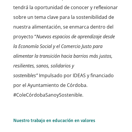
tendrá la oportunidad de conocer y reflexionar
sobre un tema clave para la sostenibilidad de
nuestra alimentación, se enmarca dentro del
proyecto “
Nuevos espacios de aprendizaje desde
la Economía Social y el Comercio Justo para
alimentar la transición hacia barrios más justos,
resilientes, sanos, solidarios y
sostenibles”
Impulsado por IDEAS y financiado
por el Ayuntamiento de Córdoba.
#ColeCórdobaSanoySostenible.
Nuestro trabajo en educación en valores