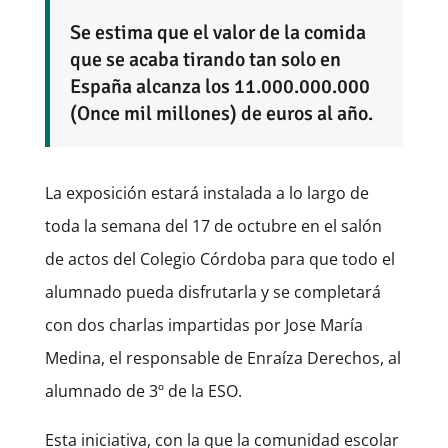
Se estima que el valor de la comida
que se acaba tirando tan solo en
España alcanza los 11.000.000.000
(Once mil millones) de euros al año.
La exposición estará instalada a lo largo de
toda la semana del 17 de octubre en el salón
de actos del Colegio Córdoba para que todo el
alumnado pueda disfrutarla y se completará
con dos charlas impartidas por Jose María
Medina, el responsable de Enraíza Derechos, al
alumnado de 3º de la ESO.
Esta iniciativa, con la que la comunidad escolar