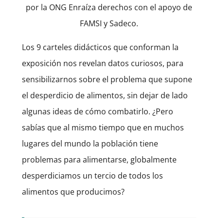
por la ONG Enraíza derechos con el apoyo de
FAMSI y Sadeco.
Los 9 carteles didácticos que conforman la
exposición nos revelan datos curiosos, para
sensibilizarnos sobre el problema que supone
el desperdicio de alimentos, sin dejar de lado
algunas ideas de cómo combatirlo. ¿Pero
sabías que al mismo tiempo que en muchos
lugares del mundo la población tiene
problemas para alimentarse, globalmente
desperdiciamos un tercio de todos los
alimentos que producimos?