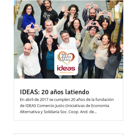
IDEAS: 20 años latiendo
En abril de 2017 se cumplen 20 años de la fundación
de IDEAS Comercio Justo (Iniciativas de Economía
Alternativa y Solidaria Soc. Coop. And. de...