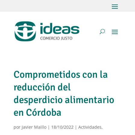
Comprometidos con la
reducción del
desperdicio alimentario
en Córdoba
por
Javier Maillo
|
18/10/2022
|
Actividades
,