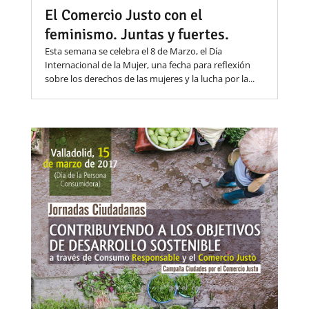
El Comercio Justo con el
feminismo. Juntas y fuertes.
Esta semana se celebra el 8 de Marzo, el Día
Internacional de la Mujer, una fecha para reflexión
sobre los derechos de las mujeres y la lucha por la...