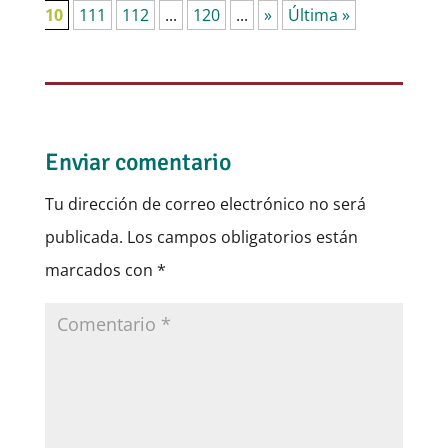
10
111
112
...
120
...
»
Última »
Enviar comentario
Tu dirección de correo electrónico no será
publicada.
Los campos obligatorios están
marcados con
*