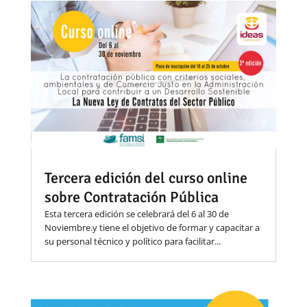
Tercera edición del curso online
sobre Contratación Pública
Esta tercera edición se celebrará del 6 al 30 de
Noviembre.y tiene el objetivo de formar y capacitar a
su personal técnico y político para facilitar...