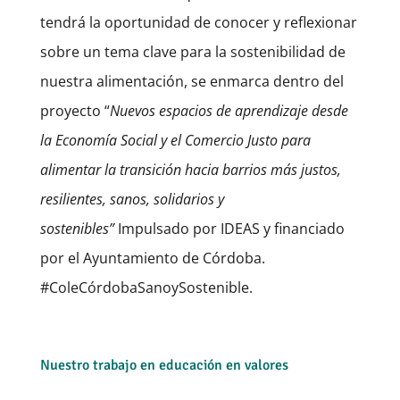
tendrá la oportunidad de conocer y reflexionar
sobre un tema clave para la sostenibilidad de
nuestra alimentación, se enmarca dentro del
proyecto “
Nuevos espacios de aprendizaje desde
la Economía Social y el Comercio Justo para
alimentar la transición hacia barrios más justos,
resilientes, sanos, solidarios y
sostenibles”
Impulsado por IDEAS y financiado
por el Ayuntamiento de Córdoba.
#ColeCórdobaSanoySostenible.
Nuestro trabajo en educación en valores