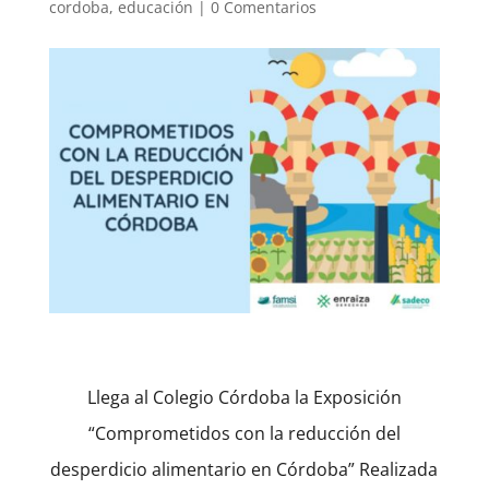
cordoba
,
educación
|
0 Comentarios
Llega al Colegio Córdoba la Exposición
“Comprometidos con la reducción del
desperdicio alimentario en Córdoba” Realizada