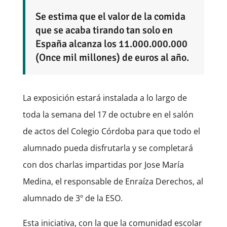
Se estima que el valor de la comida
que se acaba tirando tan solo en
España alcanza los 11.000.000.000
(Once mil millones) de euros al año.
La exposición estará instalada a lo largo de
toda la semana del 17 de octubre en el salón
de actos del Colegio Córdoba para que todo el
alumnado pueda disfrutarla y se completará
con dos charlas impartidas por Jose María
Medina, el responsable de Enraíza Derechos, al
alumnado de 3º de la ESO.
Esta iniciativa, con la que la comunidad escolar