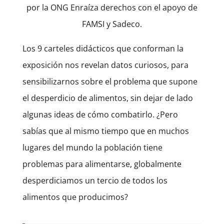
por la ONG Enraíza derechos con el apoyo de
FAMSI y Sadeco.
Los 9 carteles didácticos que conforman la
exposición nos revelan datos curiosos, para
sensibilizarnos sobre el problema que supone
el desperdicio de alimentos, sin dejar de lado
algunas ideas de cómo combatirlo. ¿Pero
sabías que al mismo tiempo que en muchos
lugares del mundo la población tiene
problemas para alimentarse, globalmente
desperdiciamos un tercio de todos los
alimentos que producimos?