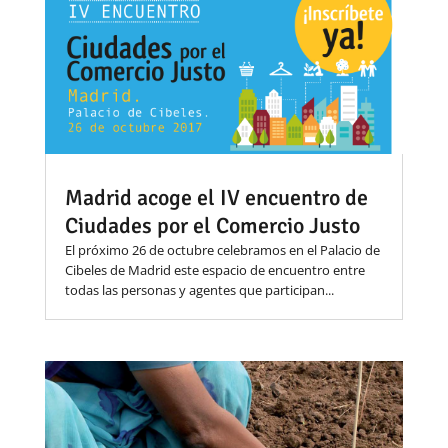
Madrid acoge el IV encuentro de
Ciudades por el Comercio Justo
El próximo 26 de octubre celebramos en el Palacio de
Cibeles de Madrid este espacio de encuentro entre
todas las personas y agentes que participan...