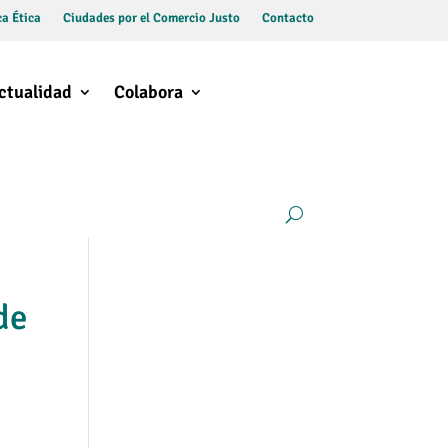
a Ética
Ciudades por el Comercio Justo
Contacto
ctualidad
Colabora
de