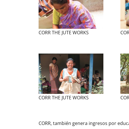
CORR THE JUTE WORKS
COR
CORR THE JUTE WORKS
COR
CORR, también genera ingresos por educ