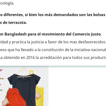
cología.
s diferentes, si bien los más demandados son las bolsas
s de terracota.
en Bangladesh para el movimiento del Comercio Justo
,
idad y practica la justicia a favor de los mas desfavorecidos
so que ha llevado a la constitución de la iniciativa naciona
ha obtenido en 2016 la acreditación para todos sus product