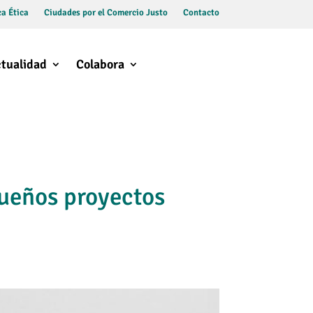
a Ética
Ciudades por el Comercio Justo
Contacto
tualidad
Colabora
ueños proyectos