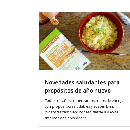
Novedades saludables para
propósitos de año nuevo
Todos los años comenzamos llenos de energía
con propósitos saludables y sostenibles.
¡Nosotras también! Por eso desde IDEAS te
traemos dos novedades...