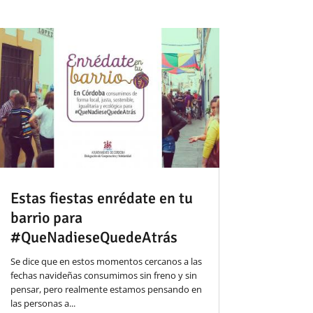
Estas fiestas enrédate en tu
barrio para
#QueNadieseQuedeAtrás
Se dice que en estos momentos cercanos a las
fechas navideñas consumimos sin freno y sin
pensar, pero realmente estamos pensando en
las personas a...