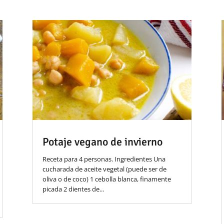
Potaje vegano de invierno
Receta para 4 personas. Ingredientes Una
cucharada de aceite vegetal (puede ser de
oliva o de coco) 1 cebolla blanca, finamente
picada 2 dientes de...