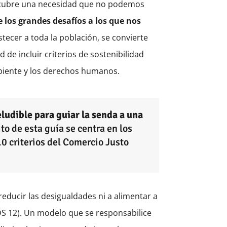
e cubre una necesidad que no podemos
 los grandes desafíos a los que nos
tecer a toda la población, se convierte
 de incluir criterios de sostenibilidad
mbiente y los derechos humanos.
ludible para guiar la senda a una
to de esta guía se centra en los
0 criterios del Comercio Justo
educir las desigualdades ni a alimentar a
DS 12). Un modelo que se responsabilice