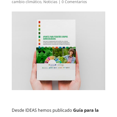
cambio climático
,
Noticias
|
0 Comentarios
Desde IDEAS hemos publicado
Guía para la