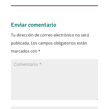
Enviar comentario
Tu dirección de correo electrónico no será
publicada.
Los campos obligatorios están
marcados con
*