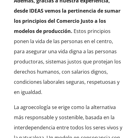
Además, gracias a nuestra experiencia,
desde IDEAS vemos la pertinencia de sumar
los principios del Comercio Justo a los
modelos de producción.
Estos principios
ponen la vida de las personas en el centro,
para asegurar una vida digna a las personas
productoras, sistemas justos que protejan los
derechos humanos, con salarios dignos,
condiciones laborales seguras, respetuosas y
en igualdad.
La agroecología se erige como la alternativa
más responsable y sostenible, basada en la
interdependencia entre todos los seres vivos y
la naturaleza. Un modelo en consonancia con