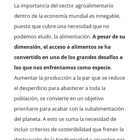
La importancia del sector agroalimentario
dentro de la economía mundial es innegable,
puesto que cubre una necesidad que no
podemos eludir, la alimentación.
A pesar de su
dimensión, el acceso a alimentos se ha
convertido en uno de los grandes desafíos a
los que nos enfrentamos como especie.
Aumentar la producción a la par que se reduce
el desperdicio para abastecer a toda la
población, se convierte en un objetivo
prioritario para acabar con la subalimentación
del planeta. A esto se suma la necesidad de
incluir criterios de sostenibilidad que frenen la
destrucción de la biodiversidad y apuesten por