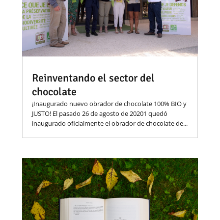
Reinventando el sector del
chocolate
¡Inaugurado nuevo obrador de chocolate 100% BIO y
JUSTO! El pasado 26 de agosto de 20201 quedó
inaugurado oficialmente el obrador de chocolate de...