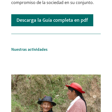
compromiso de la sociedad en su conjunto.
Descarga la Guía completa en pdf
Nuestras actividades