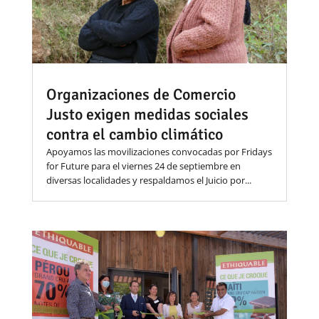
Organizaciones de Comercio
Justo exigen medidas sociales
contra el cambio climático
Apoyamos las movilizaciones convocadas por Fridays
for Future para el viernes 24 de septiembre en
diversas localidades y respaldamos el Juicio por...