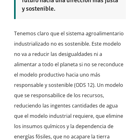
futuro hacia una dirección más justa
y sostenible.
Tenemos claro que el sistema agroalimentario
industrializado no es sostenible. Este modelo
no va a reducir las desigualdades ni a
alimentar a todo el planeta si no se reconduce
el modelo productivo hacia uno más
responsable y sostenible (ODS 12). Un modelo
que se responsabilice de los recursos,
reduciendo las ingentes cantidades de agua
que el modelo industrial requiere, que elimine
los insumos químicos y la dependencia de
energías fósiles, que no acapare la tierra