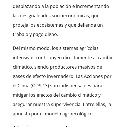
desplazando a la población e incrementando
las desigualdades socioeconómicas, que
proteja los ecosistemas y que defienda un
trabajo y pago digno.
Del mismo modo, los sistemas agrícolas
intensivos contribuyen directamente al cambio
climático, siendo productores masivos de
gases de efecto invernadero. Las Acciones por
el Clima (ODS 13) son indispensables para
mitigar los efectos del cambio climático y
asegurar nuestra supervivencia. Entre ellas, la
apuesta por el modelo agroecológico.