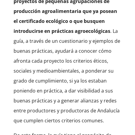
proyectos de pequeñas agrupaciones de
producción agroalimentaria que ya posean
el certificado ecológico o que busquen
introducirse en prácticas agroecológicas
. La
guía, a través de un cuestionario y ejemplos de
buenas prácticas, ayudará a conocer cómo
afronta cada proyecto los criterios éticos,
sociales y medioambientales, a ponderar su
grado de cumplimiento, si ya los estaban
poniendo en práctica, a dar visibilidad a sus
buenas prácticas y a generar alianzas y redes
entre productores y productoras de Andalucía
que cumplen ciertos criterios comunes.