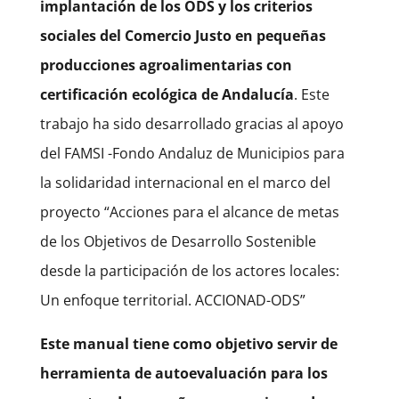
implantación de los ODS y los criterios
sociales del Comercio Justo en pequeñas
producciones agroalimentarias con
certificación ecológica de Andalucía
. Este
trabajo ha sido desarrollado gracias al apoyo
del FAMSI -Fondo Andaluz de Municipios para
la solidaridad internacional en el marco del
proyecto “Acciones para el alcance de metas
de los Objetivos de Desarrollo Sostenible
desde la participación de los actores locales:
Un enfoque territorial. ACCIONAD-ODS”
Este manual tiene como objetivo servir de
herramienta de autoevaluación para los