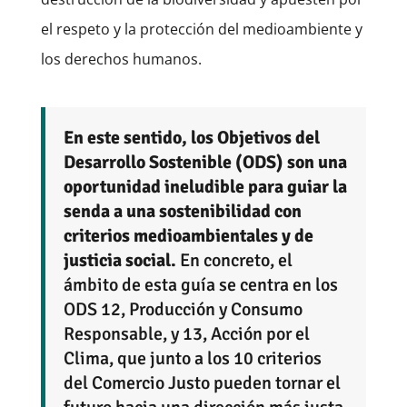
el respeto y la protección del medioambiente y
los derechos humanos.
En este sentido, los Objetivos del
Desarrollo Sostenible (ODS) son una
oportunidad ineludible para guiar la
senda a una sostenibilidad con
criterios medioambientales y de
justicia social.
En concreto, el
ámbito de esta guía se centra en los
ODS 12, Producción y Consumo
Responsable, y 13, Acción por el
Clima, que junto a los 10 criterios
del Comercio Justo pueden tornar el