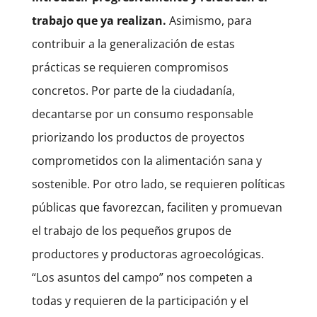
trabajo que ya realizan.
Asimismo, para
contribuir a la generalización de estas
prácticas se requieren compromisos
concretos. Por parte de la ciudadanía,
decantarse por un consumo responsable
priorizando los productos de proyectos
comprometidos con la alimentación sana y
sostenible. Por otro lado, se requieren políticas
públicas que favorezcan, faciliten y promuevan
el trabajo de los pequeños grupos de
productores y productoras agroecológicas.
“Los asuntos del campo” nos competen a
todas y requieren de la participación y el