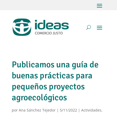
Publicamos una guía de
buenas prácticas para
pequeños proyectos
agroecológicos
por
Ana Sánchez Tejedor
|
5/11/2022
|
Actividades
,