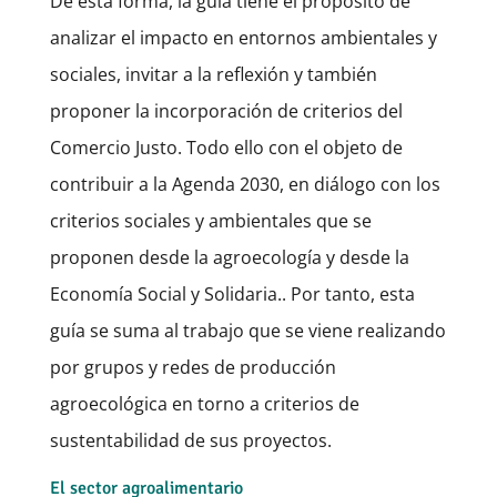
De esta forma, la guía tiene el propósito de
analizar el impacto en entornos ambientales y
sociales, invitar a la reflexión y también
proponer la incorporación de criterios del
Comercio Justo. Todo ello con el objeto de
contribuir a la Agenda 2030, en diálogo con los
criterios sociales y ambientales que se
proponen desde la agroecología y desde la
Economía Social y Solidaria.. Por tanto, esta
guía se suma al trabajo que se viene realizando
por grupos y redes de producción
agroecológica en torno a criterios de
sustentabilidad de sus proyectos.
El sector agroalimentario