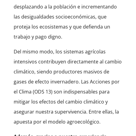
desplazando a la población e incrementando
las desigualdades socioeconómicas, que
proteja los ecosistemas y que defienda un
trabajo y pago digno.
Del mismo modo, los sistemas agrícolas
intensivos contribuyen directamente al cambio
climático, siendo productores masivos de
gases de efecto invernadero. Las Acciones por
el Clima (ODS 13) son indispensables para
mitigar los efectos del cambio climático y
asegurar nuestra supervivencia. Entre ellas, la
apuesta por el modelo agroecológico.