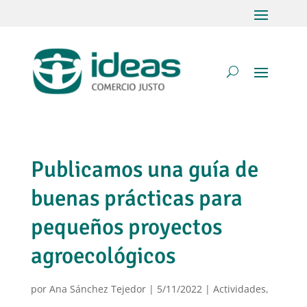
Publicamos una guía de
buenas prácticas para
pequeños proyectos
agroecológicos
por
Ana Sánchez Tejedor
|
5/11/2022
|
Actividades
,