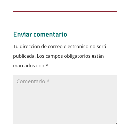
Enviar comentario
Tu dirección de correo electrónico no será
publicada.
Los campos obligatorios están
marcados con
*