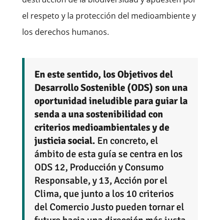
el respeto y la protección del medioambiente y
los derechos humanos.
En este sentido, los Objetivos del
Desarrollo Sostenible (ODS) son una
oportunidad ineludible para guiar la
senda a una sostenibilidad con
criterios medioambientales y de
justicia social.
En concreto, el
ámbito de esta guía se centra en los
ODS 12, Producción y Consumo
Responsable, y 13, Acción por el
Clima, que junto a los 10 criterios
del Comercio Justo pueden tornar el