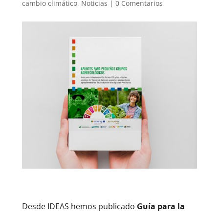
cambio climático
,
Noticias
|
0 Comentarios
Desde IDEAS hemos publicado
Guía para la