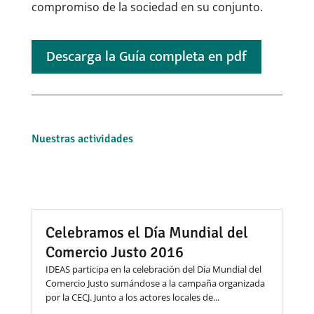
compromiso de la sociedad en su conjunto.
Descarga la Guía completa en pdf
Nuestras actividades
Celebramos el Día Mundial del
Comercio Justo 2016
IDEAS participa en la celebración del Día Mundial del
Comercio Justo sumándose a la campaña organizada
por la CECJ. Junto a los actores locales de...