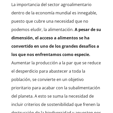
La importancia del sector agroalimentario
dentro de la economía mundial es innegable,
puesto que cubre una necesidad que no
podemos eludir, la alimentación.
A pesar de su
dimensión, el acceso a alimentos se ha
convertido en uno de los grandes desafíos a
los que nos enfrentamos como especie.
Aumentar la producción a la par que se reduce
el desperdicio para abastecer a toda la
población, se convierte en un objetivo
prioritario para acabar con la subalimentación
del planeta. A esto se suma la necesidad de
incluir criterios de sostenibilidad que frenen la
destrucción de la biodiversidad y apuesten por