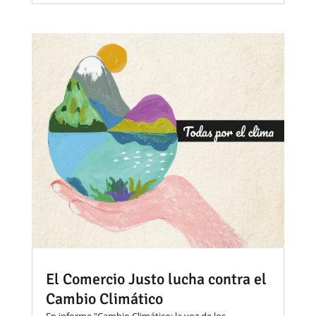
El Comercio Justo lucha contra el
Cambio Climático
En informe "Cambio Climático: la voz de los