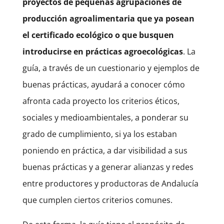
proyectos de pequeñas agrupaciones de
producción agroalimentaria que ya posean
el certificado ecológico o que busquen
introducirse en prácticas agroecológicas
. La
guía, a través de un cuestionario y ejemplos de
buenas prácticas, ayudará a conocer cómo
afronta cada proyecto los criterios éticos,
sociales y medioambientales, a ponderar su
grado de cumplimiento, si ya los estaban
poniendo en práctica, a dar visibilidad a sus
buenas prácticas y a generar alianzas y redes
entre productores y productoras de Andalucía
que cumplen ciertos criterios comunes.