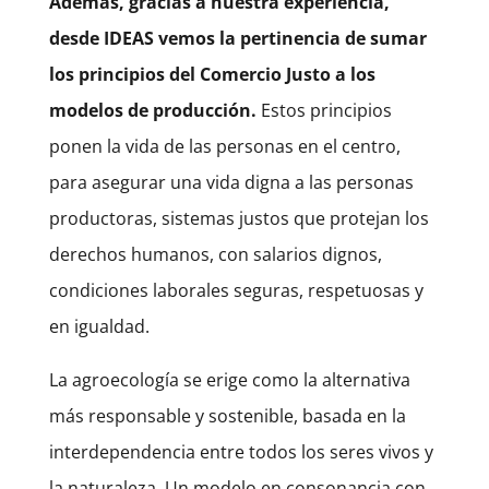
Además, gracias a nuestra experiencia,
desde IDEAS vemos la pertinencia de sumar
los principios del Comercio Justo a los
modelos de producción.
Estos principios
ponen la vida de las personas en el centro,
para asegurar una vida digna a las personas
productoras, sistemas justos que protejan los
derechos humanos, con salarios dignos,
condiciones laborales seguras, respetuosas y
en igualdad.
La agroecología se erige como la alternativa
más responsable y sostenible, basada en la
interdependencia entre todos los seres vivos y
la naturaleza. Un modelo en consonancia con