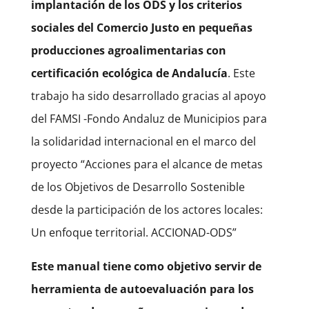
implantación de los ODS y los criterios
sociales del Comercio Justo en pequeñas
producciones agroalimentarias con
certificación ecológica de Andalucía
. Este
trabajo ha sido desarrollado gracias al apoyo
del FAMSI -Fondo Andaluz de Municipios para
la solidaridad internacional en el marco del
proyecto “Acciones para el alcance de metas
de los Objetivos de Desarrollo Sostenible
desde la participación de los actores locales:
Un enfoque territorial. ACCIONAD-ODS”
Este manual tiene como objetivo servir de
herramienta de autoevaluación para los