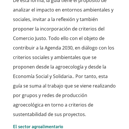
De esta forma, la guía tiene el propósito de
analizar el impacto en entornos ambientales y
sociales, invitar a la reflexión y también
proponer la incorporación de criterios del
Comercio Justo. Todo ello con el objeto de
contribuir a la Agenda 2030, en diálogo con los
criterios sociales y ambientales que se
proponen desde la agroecología y desde la
Economía Social y Solidaria.. Por tanto, esta
guía se suma al trabajo que se viene realizando
por grupos y redes de producción
agroecológica en torno a criterios de
sustentabilidad de sus proyectos.
El sector agroalimentario