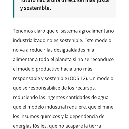
futuro hacia una dirección más justa
y sostenible.
Tenemos claro que el sistema agroalimentario
industrializado no es sostenible. Este modelo
no va a reducir las desigualdades ni a
alimentar a todo el planeta si no se reconduce
el modelo productivo hacia uno más
responsable y sostenible (ODS 12). Un modelo
que se responsabilice de los recursos,
reduciendo las ingentes cantidades de agua
que el modelo industrial requiere, que elimine
los insumos químicos y la dependencia de
energías fósiles, que no acapare la tierra