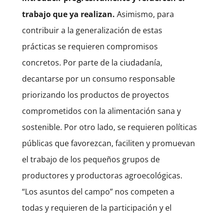
trabajo que ya realizan.
Asimismo, para
contribuir a la generalización de estas
prácticas se requieren compromisos
concretos. Por parte de la ciudadanía,
decantarse por un consumo responsable
priorizando los productos de proyectos
comprometidos con la alimentación sana y
sostenible. Por otro lado, se requieren políticas
públicas que favorezcan, faciliten y promuevan
el trabajo de los pequeños grupos de
productores y productoras agroecológicas.
“Los asuntos del campo” nos competen a
todas y requieren de la participación y el