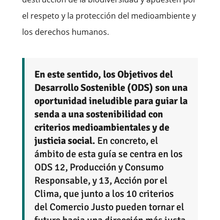
el respeto y la protección del medioambiente y
los derechos humanos.
En este sentido, los Objetivos del
Desarrollo Sostenible (ODS) son una
oportunidad ineludible para guiar la
senda a una sostenibilidad con
criterios medioambientales y de
justicia social.
En concreto, el
ámbito de esta guía se centra en los
ODS 12, Producción y Consumo
Responsable, y 13, Acción por el
Clima, que junto a los 10 criterios
del Comercio Justo pueden tornar el