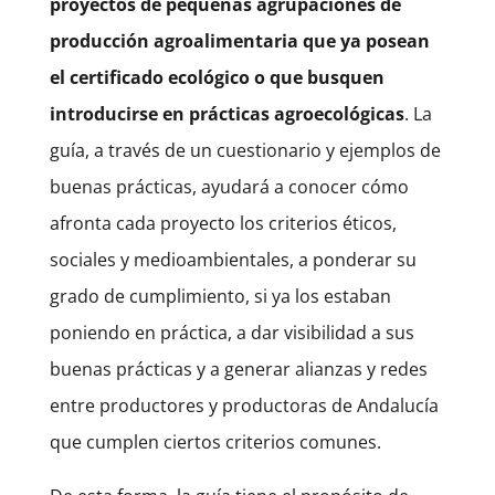
proyectos de pequeñas agrupaciones de
producción agroalimentaria que ya posean
el certificado ecológico o que busquen
introducirse en prácticas agroecológicas
. La
guía, a través de un cuestionario y ejemplos de
buenas prácticas, ayudará a conocer cómo
afronta cada proyecto los criterios éticos,
sociales y medioambientales, a ponderar su
grado de cumplimiento, si ya los estaban
poniendo en práctica, a dar visibilidad a sus
buenas prácticas y a generar alianzas y redes
entre productores y productoras de Andalucía
que cumplen ciertos criterios comunes.