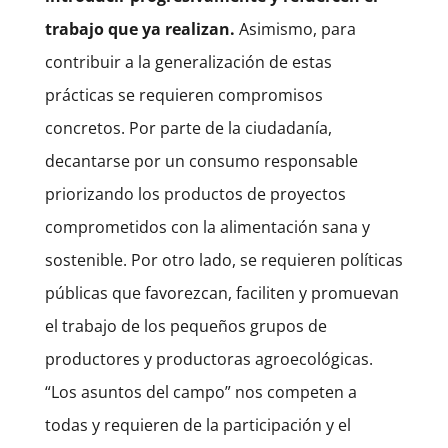
trabajo que ya realizan.
Asimismo, para
contribuir a la generalización de estas
prácticas se requieren compromisos
concretos. Por parte de la ciudadanía,
decantarse por un consumo responsable
priorizando los productos de proyectos
comprometidos con la alimentación sana y
sostenible. Por otro lado, se requieren políticas
públicas que favorezcan, faciliten y promuevan
el trabajo de los pequeños grupos de
productores y productoras agroecológicas.
“Los asuntos del campo” nos competen a
todas y requieren de la participación y el