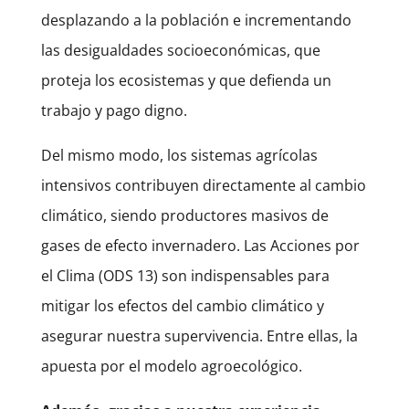
desplazando a la población e incrementando
las desigualdades socioeconómicas, que
proteja los ecosistemas y que defienda un
trabajo y pago digno.
Del mismo modo, los sistemas agrícolas
intensivos contribuyen directamente al cambio
climático, siendo productores masivos de
gases de efecto invernadero. Las Acciones por
el Clima (ODS 13) son indispensables para
mitigar los efectos del cambio climático y
asegurar nuestra supervivencia. Entre ellas, la
apuesta por el modelo agroecológico.