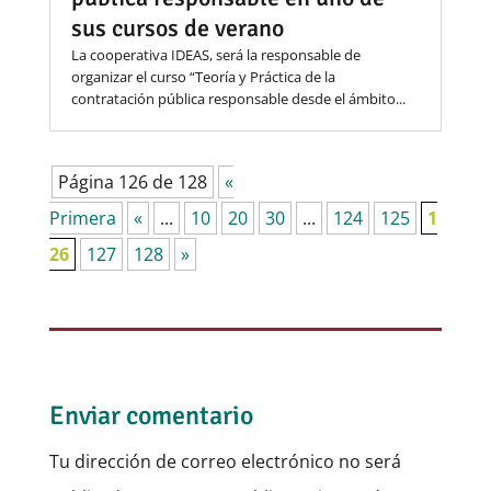
sus cursos de verano
La cooperativa IDEAS, será la responsable de
organizar el curso “Teoría y Práctica de la
contratación pública responsable desde el ámbito...
Página 126 de 128
«
Primera
«
...
10
20
30
...
124
125
1
26
127
128
»
Enviar comentario
Tu dirección de correo electrónico no será