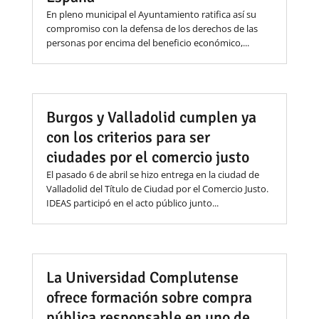
En pleno municipal el Ayuntamiento ratifica así su
compromiso con la defensa de los derechos de las
personas por encima del beneficio económico,...
Burgos y Valladolid cumplen ya
con los criterios para ser
ciudades por el comercio justo
El pasado 6 de abril se hizo entrega en la ciudad de
Valladolid del Título de Ciudad por el Comercio Justo.
IDEAS participó en el acto público junto...
La Universidad Complutense
ofrece formación sobre compra
pública responsable en uno de