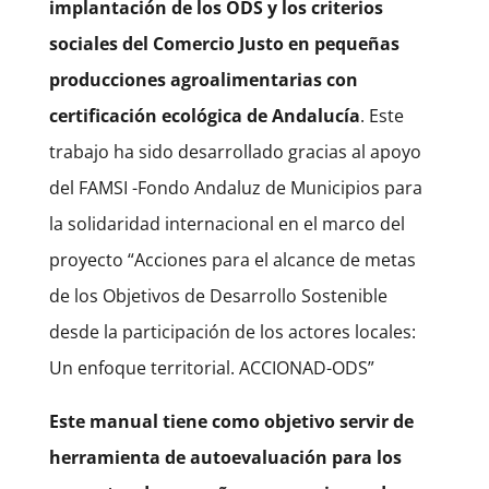
implantación de los ODS y los criterios
sociales del Comercio Justo en pequeñas
producciones agroalimentarias con
certificación ecológica de Andalucía
. Este
trabajo ha sido desarrollado gracias al apoyo
del FAMSI -Fondo Andaluz de Municipios para
la solidaridad internacional en el marco del
proyecto “Acciones para el alcance de metas
de los Objetivos de Desarrollo Sostenible
desde la participación de los actores locales:
Un enfoque territorial. ACCIONAD-ODS”
Este manual tiene como objetivo servir de
herramienta de autoevaluación para los