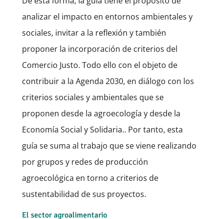
De esta forma, la guía tiene el propósito de
analizar el impacto en entornos ambientales y
sociales, invitar a la reflexión y también
proponer la incorporación de criterios del
Comercio Justo. Todo ello con el objeto de
contribuir a la Agenda 2030, en diálogo con los
criterios sociales y ambientales que se
proponen desde la agroecología y desde la
Economía Social y Solidaria.. Por tanto, esta
guía se suma al trabajo que se viene realizando
por grupos y redes de producción
agroecológica en torno a criterios de
sustentabilidad de sus proyectos.
El sector agroalimentario