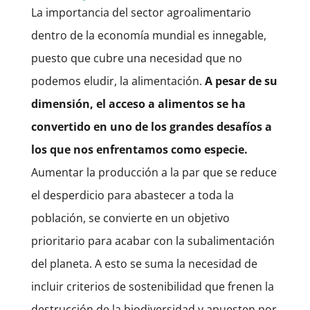
La importancia del sector agroalimentario
dentro de la economía mundial es innegable,
puesto que cubre una necesidad que no
podemos eludir, la alimentación.
A pesar de su
dimensión, el acceso a alimentos se ha
convertido en uno de los grandes desafíos a
los que nos enfrentamos como especie.
Aumentar la producción a la par que se reduce
el desperdicio para abastecer a toda la
población, se convierte en un objetivo
prioritario para acabar con la subalimentación
del planeta. A esto se suma la necesidad de
incluir criterios de sostenibilidad que frenen la
destrucción de la biodiversidad y apuesten por