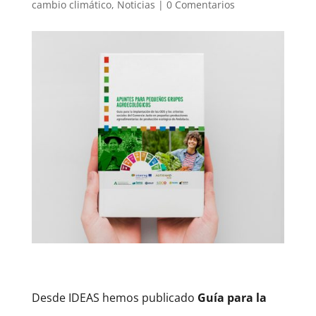
cambio climático
,
Noticias
|
0 Comentarios
Desde IDEAS hemos publicado
Guía para la