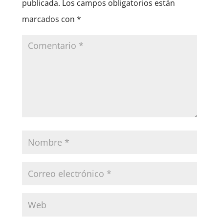
publicada.
Los campos obligatorios están
marcados con
*