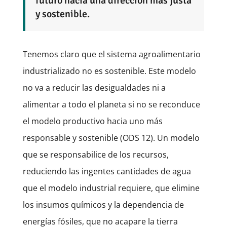
futuro hacia una dirección más justa
y sostenible.
Tenemos claro que el sistema agroalimentario
industrializado no es sostenible. Este modelo
no va a reducir las desigualdades ni a
alimentar a todo el planeta si no se reconduce
el modelo productivo hacia uno más
responsable y sostenible (ODS 12). Un modelo
que se responsabilice de los recursos,
reduciendo las ingentes cantidades de agua
que el modelo industrial requiere, que elimine
los insumos químicos y la dependencia de
energías fósiles, que no acapare la tierra