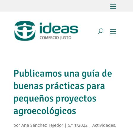
Publicamos una guía de
buenas prácticas para
pequeños proyectos
agroecológicos
por
Ana Sánchez Tejedor
|
5/11/2022
|
Actividades
,