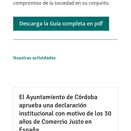
compromiso de la sociedad en su conjunto.
Descarga la Guía completa en pdf
Nuestras actividades
El Ayuntamiento de Córdoba
aprueba una declaración
institucional con motivo de los 30
años de Comercio Justo en
España