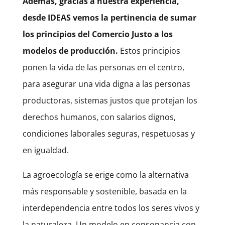
Además, gracias a nuestra experiencia,
desde IDEAS vemos la pertinencia de sumar
los principios del Comercio Justo a los
modelos de producción.
Estos principios
ponen la vida de las personas en el centro,
para asegurar una vida digna a las personas
productoras, sistemas justos que protejan los
derechos humanos, con salarios dignos,
condiciones laborales seguras, respetuosas y
en igualdad.
La agroecología se erige como la alternativa
más responsable y sostenible, basada en la
interdependencia entre todos los seres vivos y
la naturaleza. Un modelo en consonancia con