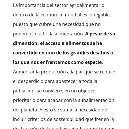
La importancia del sector agroalimentario
dentro de la economía mundial es innegable,
puesto que cubre una necesidad que no
podemos eludir, la alimentación.
A pesar de su
dimensión, el acceso a alimentos se ha
convertido en uno de los grandes desafíos a
los que nos enfrentamos como especie.
Aumentar la producción a la par que se reduce
el desperdicio para abastecer a toda la
población, se convierte en un objetivo
prioritario para acabar con la subalimentación
del planeta. A esto se suma la necesidad de
incluir criterios de sostenibilidad que frenen la
destrucción de la biodiversidad y apuesten por