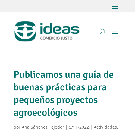
Publicamos una guía de
buenas prácticas para
pequeños proyectos
agroecológicos
por
Ana Sánchez Tejedor
|
5/11/2022
|
Actividades
,