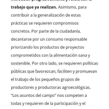
trabajo que ya realizan.
Asimismo, para
contribuir a la generalización de estas
prácticas se requieren compromisos
concretos. Por parte de la ciudadanía,
decantarse por un consumo responsable
priorizando los productos de proyectos
comprometidos con la alimentación sana y
sostenible. Por otro lado, se requieren políticas
públicas que favorezcan, faciliten y promuevan
el trabajo de los pequeños grupos de
productores y productoras agroecológicas.
“Los asuntos del campo” nos competen a
todas y requieren de la participación y el