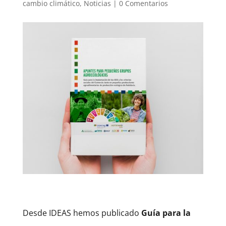
cambio climático
,
Noticias
|
0 Comentarios
Desde IDEAS hemos publicado
Guía para la