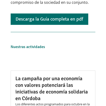
compromiso de la sociedad en su conjunto.
Descarga la Guía completa en pdf
Nuestras actividades
La campaña por una economía
con valores potenciará las
iniciativas de economía solidaria
en Córdoba
Los diferentes actos programados para octubre en la