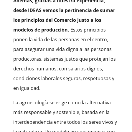
Además, gracias a nuestra experiencia,
desde IDEAS vemos la pertinencia de sumar
los principios del Comercio Justo a los
modelos de producción.
Estos principios
ponen la vida de las personas en el centro,
para asegurar una vida digna a las personas
productoras, sistemas justos que protejan los
derechos humanos, con salarios dignos,
condiciones laborales seguras, respetuosas y
en igualdad.
La agroecología se erige como la alternativa
más responsable y sostenible, basada en la
interdependencia entre todos los seres vivos y
la naturaleza. Un modelo en consonancia con