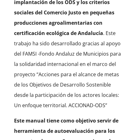
implantación de los ODS y los criterios
sociales del Comercio Justo en pequeñas
producciones agroalimentarias con
certificación ecológica de Andalucía
. Este
trabajo ha sido desarrollado gracias al apoyo
del FAMSI -Fondo Andaluz de Municipios para
la solidaridad internacional en el marco del
proyecto “Acciones para el alcance de metas
de los Objetivos de Desarrollo Sostenible
desde la participación de los actores locales:
Un enfoque territorial. ACCIONAD-ODS”
Este manual tiene como objetivo servir de
herramienta de autoevaluación para los