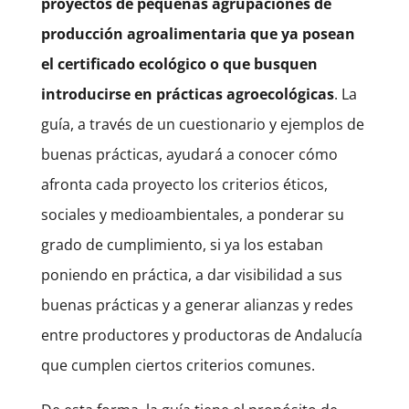
proyectos de pequeñas agrupaciones de
producción agroalimentaria que ya posean
el certificado ecológico o que busquen
introducirse en prácticas agroecológicas
. La
guía, a través de un cuestionario y ejemplos de
buenas prácticas, ayudará a conocer cómo
afronta cada proyecto los criterios éticos,
sociales y medioambientales, a ponderar su
grado de cumplimiento, si ya los estaban
poniendo en práctica, a dar visibilidad a sus
buenas prácticas y a generar alianzas y redes
entre productores y productoras de Andalucía
que cumplen ciertos criterios comunes.