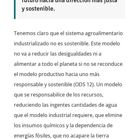
futuro hacia una dirección más justa
y sostenible.
Tenemos claro que el sistema agroalimentario
industrializado no es sostenible. Este modelo
no va a reducir las desigualdades ni a
alimentar a todo el planeta si no se reconduce
el modelo productivo hacia uno más
responsable y sostenible (ODS 12). Un modelo
que se responsabilice de los recursos,
reduciendo las ingentes cantidades de agua
que el modelo industrial requiere, que elimine
los insumos químicos y la dependencia de
energías fósiles, que no acapare la tierra