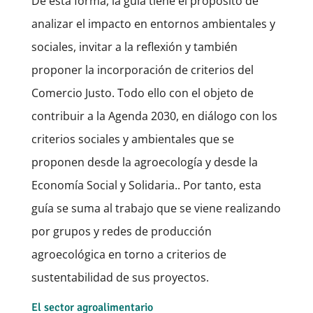
De esta forma, la guía tiene el propósito de
analizar el impacto en entornos ambientales y
sociales, invitar a la reflexión y también
proponer la incorporación de criterios del
Comercio Justo. Todo ello con el objeto de
contribuir a la Agenda 2030, en diálogo con los
criterios sociales y ambientales que se
proponen desde la agroecología y desde la
Economía Social y Solidaria.. Por tanto, esta
guía se suma al trabajo que se viene realizando
por grupos y redes de producción
agroecológica en torno a criterios de
sustentabilidad de sus proyectos.
El sector agroalimentario