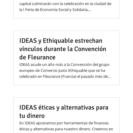
capital culminarán con la celebración en la ciudad de
la I Feria de Economía Social y Solidaria,...
IDEAS y Ethiquable estrechan
vínculos durante la Convención
de Fleurance
IDEAS acude un año más a la Convención del grupo
europeo de Comercio Justo Ethiquable que se ha
celebrado en Fleurance (Francia) el pasado mes de...
IDEAS éticas y alternativas para
tu dinero
En IDEAS apostamos por herramientas de finanzas
éticas y alternativas para nuestro dinero. Creemos en