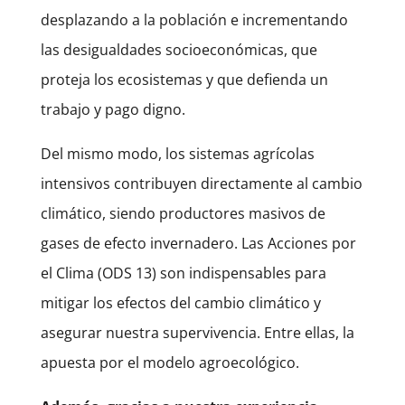
desplazando a la población e incrementando
las desigualdades socioeconómicas, que
proteja los ecosistemas y que defienda un
trabajo y pago digno.
Del mismo modo, los sistemas agrícolas
intensivos contribuyen directamente al cambio
climático, siendo productores masivos de
gases de efecto invernadero. Las Acciones por
el Clima (ODS 13) son indispensables para
mitigar los efectos del cambio climático y
asegurar nuestra supervivencia. Entre ellas, la
apuesta por el modelo agroecológico.