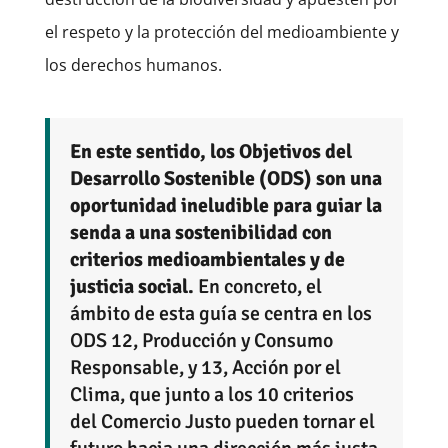
el respeto y la protección del medioambiente y
los derechos humanos.
En este sentido, los Objetivos del
Desarrollo Sostenible (ODS) son una
oportunidad ineludible para guiar la
senda a una sostenibilidad con
criterios medioambientales y de
justicia social.
En concreto, el
ámbito de esta guía se centra en los
ODS 12, Producción y Consumo
Responsable, y 13, Acción por el
Clima, que junto a los 10 criterios
del Comercio Justo pueden tornar el