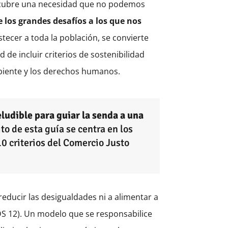
e cubre una necesidad que no podemos
 los grandes desafíos a los que nos
tecer a toda la población, se convierte
 de incluir criterios de sostenibilidad
mbiente y los derechos humanos.
ludible para guiar la senda a una
to de esta guía se centra en los
0 criterios del Comercio Justo
educir las desigualdades ni a alimentar a
DS 12). Un modelo que se responsabilice