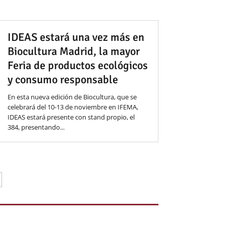
IDEAS estará una vez más en
Biocultura Madrid, la mayor
Feria de productos ecológicos
y consumo responsable
En esta nueva edición de Biocultura, que se
celebrará del 10-13 de noviembre en IFEMA,
IDEAS estará presente con stand propio, el
384, presentando...