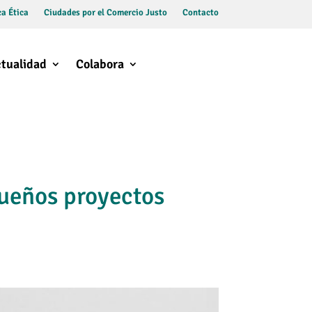
a Ética
Ciudades por el Comercio Justo
Contacto
tualidad
Colabora
ueños proyectos