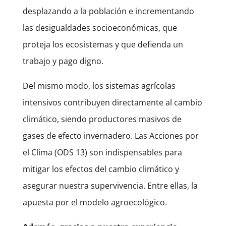
desplazando a la población e incrementando
las desigualdades socioeconómicas, que
proteja los ecosistemas y que defienda un
trabajo y pago digno.
Del mismo modo, los sistemas agrícolas
intensivos contribuyen directamente al cambio
climático, siendo productores masivos de
gases de efecto invernadero. Las Acciones por
el Clima (ODS 13) son indispensables para
mitigar los efectos del cambio climático y
asegurar nuestra supervivencia. Entre ellas, la
apuesta por el modelo agroecológico.