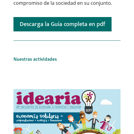
compromiso de la sociedad en su conjunto.
Descarga la Guía completa en pdf
Nuestras actividades