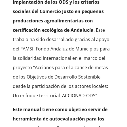
implantación de los ODS y los criterios
sociales del Comercio Justo en pequeñas
producciones agroalimentarias con
certificación ecológica de Andalucía
. Este
trabajo ha sido desarrollado gracias al apoyo
del FAMSI -Fondo Andaluz de Municipios para
la solidaridad internacional en el marco del
proyecto “Acciones para el alcance de metas
de los Objetivos de Desarrollo Sostenible
desde la participación de los actores locales:
Un enfoque territorial. ACCIONAD-ODS”
Este manual tiene como objetivo servir de
herramienta de autoevaluación para los