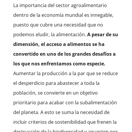
La importancia del sector agroalimentario
dentro de la economía mundial es innegable,
puesto que cubre una necesidad que no
podemos eludir, la alimentación.
A pesar de su
dimensión, el acceso a alimentos se ha
convertido en uno de los grandes desafíos a
los que nos enfrentamos como especie.
Aumentar la producción a la par que se reduce
el desperdicio para abastecer a toda la
población, se convierte en un objetivo
prioritario para acabar con la subalimentación
del planeta. A esto se suma la necesidad de
incluir criterios de sostenibilidad que frenen la
destrucción de la biodiversidad y apuesten por