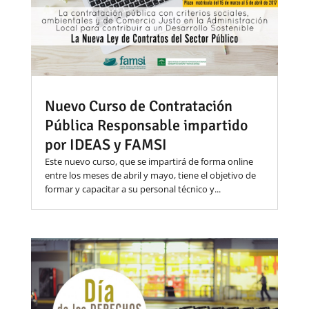
Nuevo Curso de Contratación
Pública Responsable impartido
por IDEAS y FAMSI
Este nuevo curso, que se impartirá de forma online
entre los meses de abril y mayo, tiene el objetivo de
formar y capacitar a su personal técnico y...