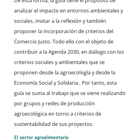
De esta forma, la guía tiene el propósito de
analizar el impacto en entornos ambientales y
sociales, invitar a la reflexión y también
proponer la incorporación de criterios del
Comercio Justo. Todo ello con el objeto de
contribuir a la Agenda 2030, en diálogo con los
criterios sociales y ambientales que se
proponen desde la agroecología y desde la
Economía Social y Solidaria.. Por tanto, esta
guía se suma al trabajo que se viene realizando
por grupos y redes de producción
agroecológica en torno a criterios de
sustentabilidad de sus proyectos.
El sector agroalimentario