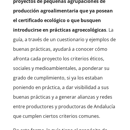
proyectos de pequeñas agrupaciones de
producción agroalimentaria que ya posean
el certificado ecológico o que busquen
introducirse en prácticas agroecológicas
. La
guía, a través de un cuestionario y ejemplos de
buenas prácticas, ayudará a conocer cómo
afronta cada proyecto los criterios éticos,
sociales y medioambientales, a ponderar su
grado de cumplimiento, si ya los estaban
poniendo en práctica, a dar visibilidad a sus
buenas prácticas y a generar alianzas y redes
entre productores y productoras de Andalucía
que cumplen ciertos criterios comunes.