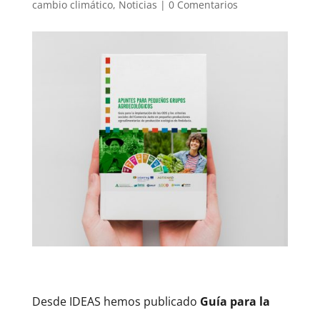
cambio climático
,
Noticias
|
0 Comentarios
Desde IDEAS hemos publicado
Guía para la