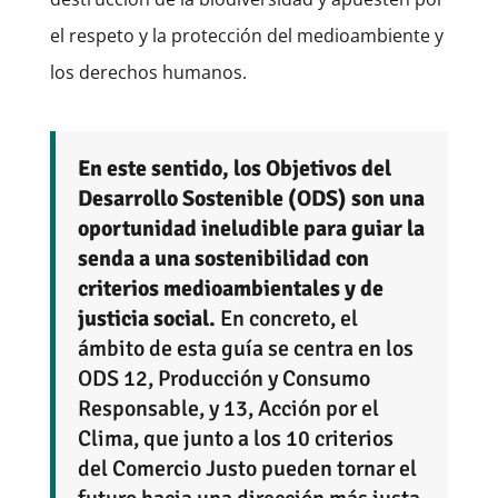
el respeto y la protección del medioambiente y
los derechos humanos.
En este sentido, los Objetivos del
Desarrollo Sostenible (ODS) son una
oportunidad ineludible para guiar la
senda a una sostenibilidad con
criterios medioambientales y de
justicia social.
En concreto, el
ámbito de esta guía se centra en los
ODS 12, Producción y Consumo
Responsable, y 13, Acción por el
Clima, que junto a los 10 criterios
del Comercio Justo pueden tornar el