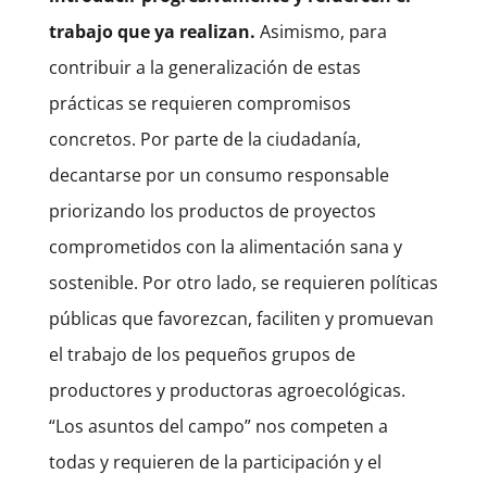
trabajo que ya realizan.
Asimismo, para
contribuir a la generalización de estas
prácticas se requieren compromisos
concretos. Por parte de la ciudadanía,
decantarse por un consumo responsable
priorizando los productos de proyectos
comprometidos con la alimentación sana y
sostenible. Por otro lado, se requieren políticas
públicas que favorezcan, faciliten y promuevan
el trabajo de los pequeños grupos de
productores y productoras agroecológicas.
“Los asuntos del campo” nos competen a
todas y requieren de la participación y el