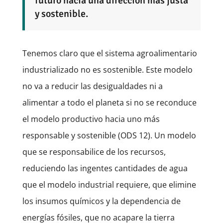
futuro hacia una dirección más justa
y sostenible.
Tenemos claro que el sistema agroalimentario
industrializado no es sostenible. Este modelo
no va a reducir las desigualdades ni a
alimentar a todo el planeta si no se reconduce
el modelo productivo hacia uno más
responsable y sostenible (ODS 12). Un modelo
que se responsabilice de los recursos,
reduciendo las ingentes cantidades de agua
que el modelo industrial requiere, que elimine
los insumos químicos y la dependencia de
energías fósiles, que no acapare la tierra