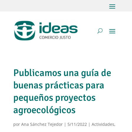
Publicamos una guía de
buenas prácticas para
pequeños proyectos
agroecológicos
por
Ana Sánchez Tejedor
|
5/11/2022
|
Actividades
,