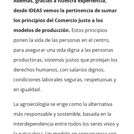
Además, gracias a nuestra experiencia,
desde IDEAS vemos la pertinencia de sumar
los principios del Comercio Justo a los
modelos de producción.
Estos principios
ponen la vida de las personas en el centro,
para asegurar una vida digna a las personas
productoras, sistemas justos que protejan los
derechos humanos, con salarios dignos,
condiciones laborales seguras, respetuosas y
en igualdad.
La agroecología se erige como la alternativa
más responsable y sostenible, basada en la
interdependencia entre todos los seres vivos y
la naturaleza. Un modelo en consonancia con