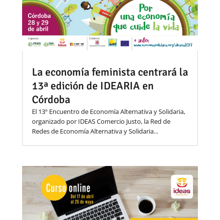
La economía feminista centrará la
13ª edición de IDEARIA en
Córdoba
El 13º Encuentro de Economía Alternativa y Solidaria,
organizado por IDEAS Comercio Justo, la Red de
Redes de Economía Alternativa y Solidaria...