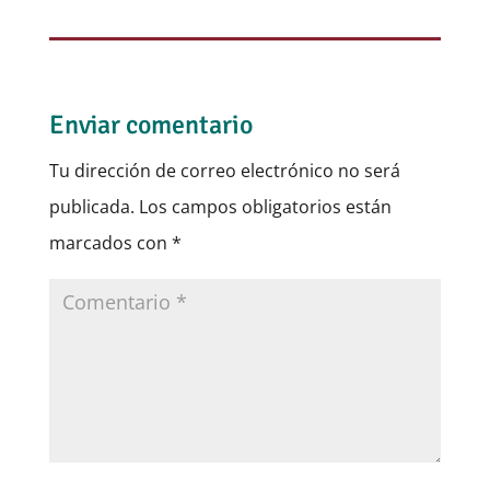
Enviar comentario
Tu dirección de correo electrónico no será
publicada.
Los campos obligatorios están
marcados con
*