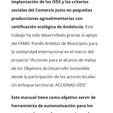
implantación de los ODS y los criterios
sociales del Comercio Justo en pequeñas
producciones agroalimentarias con
certificación ecológica de Andalucía
. Este
trabajo ha sido desarrollado gracias al apoyo
del FAMSI -Fondo Andaluz de Municipios para
la solidaridad internacional en el marco del
proyecto “Acciones para el alcance de metas
de los Objetivos de Desarrollo Sostenible
desde la participación de los actores locales:
Un enfoque territorial. ACCIONAD-ODS”
Este manual tiene como objetivo servir de
herramienta de autoevaluación para los