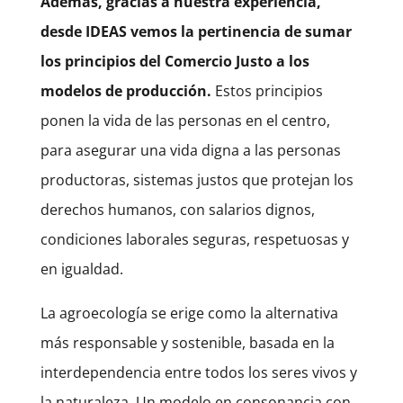
Además, gracias a nuestra experiencia,
desde IDEAS vemos la pertinencia de sumar
los principios del Comercio Justo a los
modelos de producción.
Estos principios
ponen la vida de las personas en el centro,
para asegurar una vida digna a las personas
productoras, sistemas justos que protejan los
derechos humanos, con salarios dignos,
condiciones laborales seguras, respetuosas y
en igualdad.
La agroecología se erige como la alternativa
más responsable y sostenible, basada en la
interdependencia entre todos los seres vivos y
la naturaleza. Un modelo en consonancia con