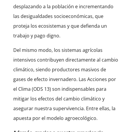
desplazando a la población e incrementando
las desigualdades socioeconómicas, que
proteja los ecosistemas y que defienda un
trabajo y pago digno.
Del mismo modo, los sistemas agrícolas
intensivos contribuyen directamente al cambio
climático, siendo productores masivos de
gases de efecto invernadero. Las Acciones por
el Clima (ODS 13) son indispensables para
mitigar los efectos del cambio climático y
asegurar nuestra supervivencia. Entre ellas, la
apuesta por el modelo agroecológico.