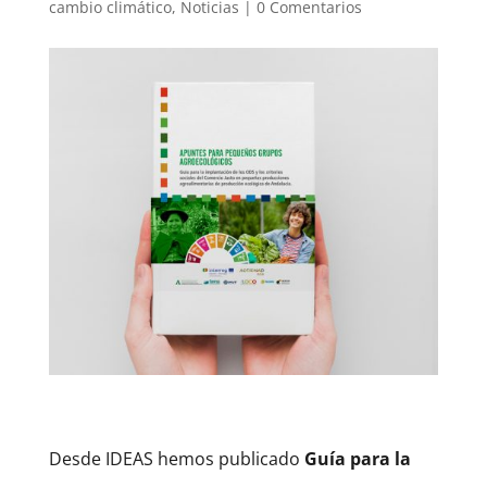
cambio climático
,
Noticias
|
0 Comentarios
Desde IDEAS hemos publicado
Guía para la