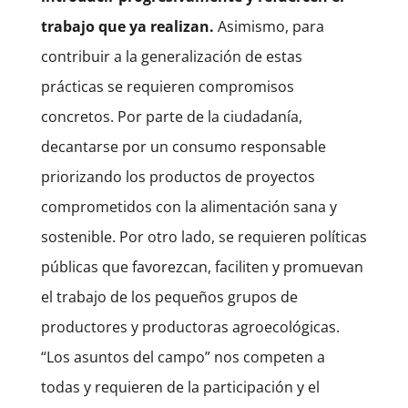
trabajo que ya realizan.
Asimismo, para
contribuir a la generalización de estas
prácticas se requieren compromisos
concretos. Por parte de la ciudadanía,
decantarse por un consumo responsable
priorizando los productos de proyectos
comprometidos con la alimentación sana y
sostenible. Por otro lado, se requieren políticas
públicas que favorezcan, faciliten y promuevan
el trabajo de los pequeños grupos de
productores y productoras agroecológicas.
“Los asuntos del campo” nos competen a
todas y requieren de la participación y el