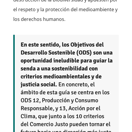
el respeto y la protección del medioambiente y
los derechos humanos.
En este sentido, los Objetivos del
Desarrollo Sostenible (ODS) son una
oportunidad ineludible para guiar la
senda a una sostenibilidad con
criterios medioambientales y de
justicia social.
En concreto, el
ámbito de esta guía se centra en los
ODS 12, Producción y Consumo
Responsable, y 13, Acción por el
Clima, que junto a los 10 criterios
del Comercio Justo pueden tornar el