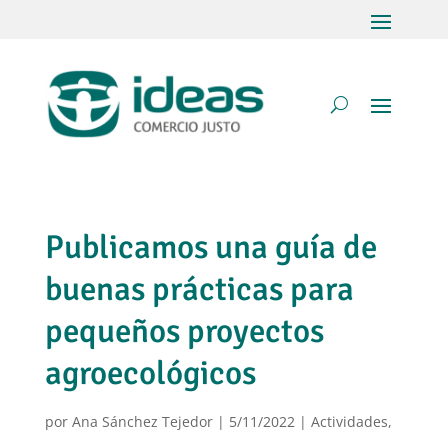
Publicamos una guía de
buenas prácticas para
pequeños proyectos
agroecológicos
por
Ana Sánchez Tejedor
|
5/11/2022
|
Actividades
,