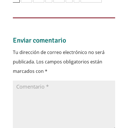
Enviar comentario
Tu dirección de correo electrónico no será
publicada.
Los campos obligatorios están
marcados con
*