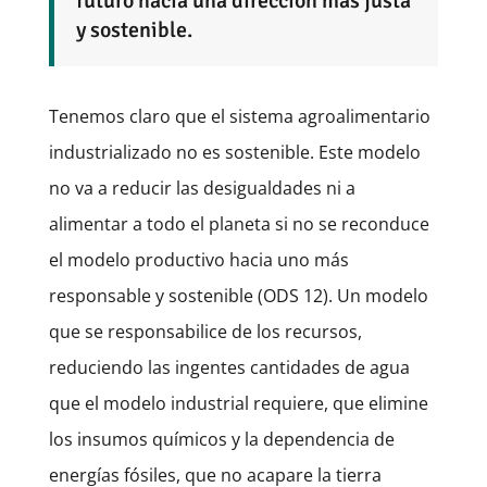
futuro hacia una dirección más justa
y sostenible.
Tenemos claro que el sistema agroalimentario
industrializado no es sostenible. Este modelo
no va a reducir las desigualdades ni a
alimentar a todo el planeta si no se reconduce
el modelo productivo hacia uno más
responsable y sostenible (ODS 12). Un modelo
que se responsabilice de los recursos,
reduciendo las ingentes cantidades de agua
que el modelo industrial requiere, que elimine
los insumos químicos y la dependencia de
energías fósiles, que no acapare la tierra