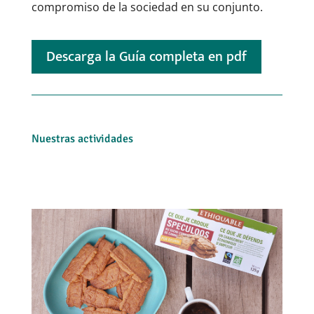
compromiso de la sociedad en su conjunto.
Descarga la Guía completa en pdf
Nuestras actividades