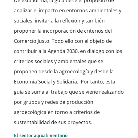
De esta forma, la guía tiene el propósito de
analizar el impacto en entornos ambientales y
sociales, invitar a la reflexión y también
proponer la incorporación de criterios del
Comercio Justo. Todo ello con el objeto de
contribuir a la Agenda 2030, en diálogo con los
criterios sociales y ambientales que se
proponen desde la agroecología y desde la
Economía Social y Solidaria.. Por tanto, esta
guía se suma al trabajo que se viene realizando
por grupos y redes de producción
agroecológica en torno a criterios de
sustentabilidad de sus proyectos.
El sector agroalimentario