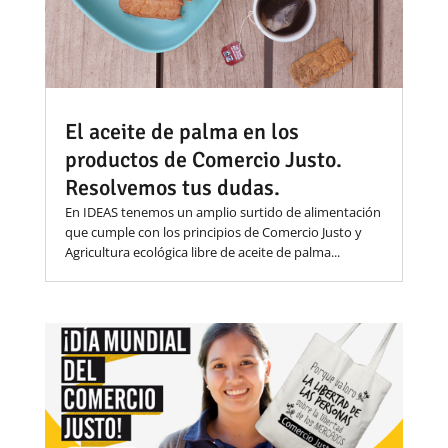
El aceite de palma en los
productos de Comercio Justo.
Resolvemos tus dudas.
En IDEAS tenemos un amplio surtido de alimentación
que cumple con los principios de Comercio Justo y
Agricultura ecológica libre de aceite de palma...