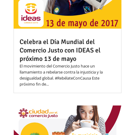
Celebra el Día Mundial del
Comercio Justo con IDEAS el
próximo 13 de mayo
El movimiento del Comercio Justo hace un
llamamiento a rebelarse contra la injusticia y la
desigualdad global. #RebélateConCausa Este
próximo fin de...