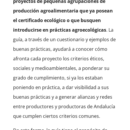
proyectos de pequeñas agrupaciones de
producción agroalimentaria que ya posean
el certificado ecológico o que busquen
introducirse en prácticas agroecológicas
. La
guía, a través de un cuestionario y ejemplos de
buenas prácticas, ayudará a conocer cómo
afronta cada proyecto los criterios éticos,
sociales y medioambientales, a ponderar su
grado de cumplimiento, si ya los estaban
poniendo en práctica, a dar visibilidad a sus
buenas prácticas y a generar alianzas y redes
entre productores y productoras de Andalucía
que cumplen ciertos criterios comunes.