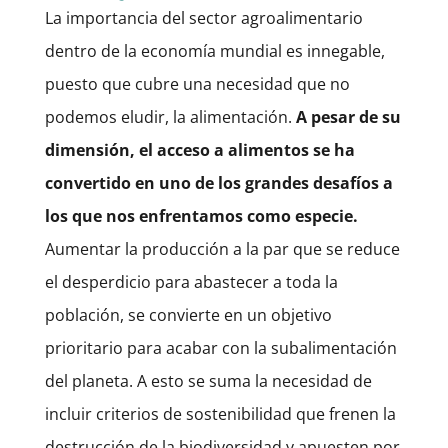
La importancia del sector agroalimentario
dentro de la economía mundial es innegable,
puesto que cubre una necesidad que no
podemos eludir, la alimentación.
A pesar de su
dimensión, el acceso a alimentos se ha
convertido en uno de los grandes desafíos a
los que nos enfrentamos como especie.
Aumentar la producción a la par que se reduce
el desperdicio para abastecer a toda la
población, se convierte en un objetivo
prioritario para acabar con la subalimentación
del planeta. A esto se suma la necesidad de
incluir criterios de sostenibilidad que frenen la
destrucción de la biodiversidad y apuesten por