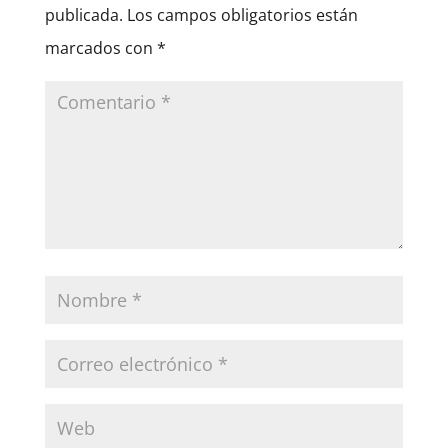
publicada.
Los campos obligatorios están
marcados con
*