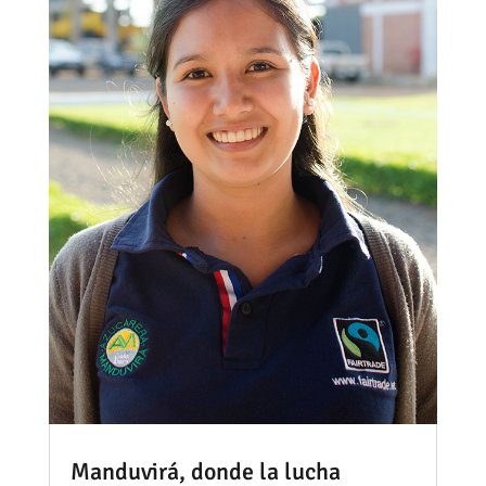
Manduvirá, donde la lucha