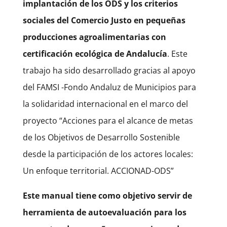
implantación de los ODS y los criterios
sociales del Comercio Justo en pequeñas
producciones agroalimentarias con
certificación ecológica de Andalucía
. Este
trabajo ha sido desarrollado gracias al apoyo
del FAMSI -Fondo Andaluz de Municipios para
la solidaridad internacional en el marco del
proyecto “Acciones para el alcance de metas
de los Objetivos de Desarrollo Sostenible
desde la participación de los actores locales:
Un enfoque territorial. ACCIONAD-ODS”
Este manual tiene como objetivo servir de
herramienta de autoevaluación para los