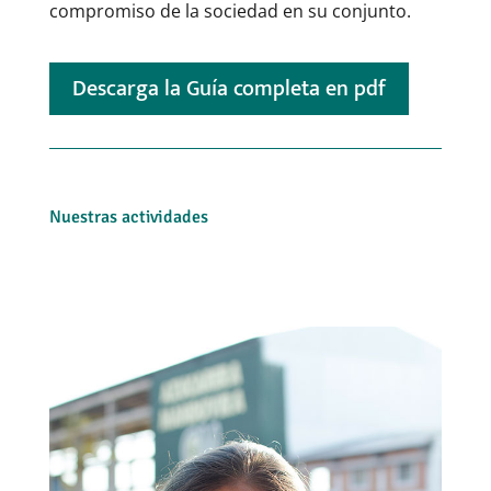
compromiso de la sociedad en su conjunto.
Descarga la Guía completa en pdf
Nuestras actividades