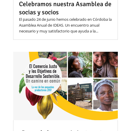
Celebramos nuestra Asamblea de
socias y socios
El pasado 24 de junio hemos celebrado en Córdoba la
Asamblea Anual de IDEAS. Un encuentro anual
necesario y muy satisfactorio que ayuda a la...