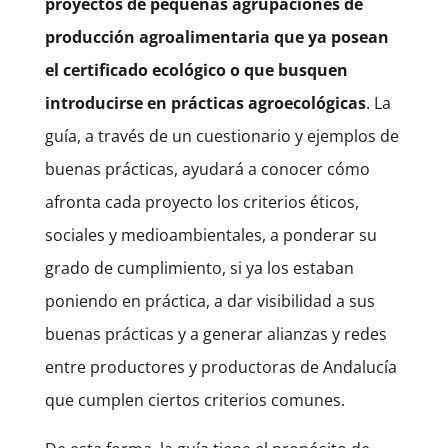
proyectos de pequeñas agrupaciones de
producción agroalimentaria que ya posean
el certificado ecológico o que busquen
introducirse en prácticas agroecológicas
. La
guía, a través de un cuestionario y ejemplos de
buenas prácticas, ayudará a conocer cómo
afronta cada proyecto los criterios éticos,
sociales y medioambientales, a ponderar su
grado de cumplimiento, si ya los estaban
poniendo en práctica, a dar visibilidad a sus
buenas prácticas y a generar alianzas y redes
entre productores y productoras de Andalucía
que cumplen ciertos criterios comunes.