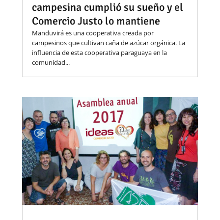
campesina cumplió su sueño y el
Comercio Justo lo mantiene
Manduvirá es una cooperativa creada por
campesinos que cultivan caña de azúcar orgánica. La
influencia de esta cooperativa paraguaya en la
comunidad...