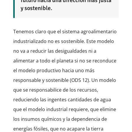
futuro hacia una dirección más justa
y sostenible.
Tenemos claro que el sistema agroalimentario
industrializado no es sostenible. Este modelo
no va a reducir las desigualdades ni a
alimentar a todo el planeta si no se reconduce
el modelo productivo hacia uno más
responsable y sostenible (ODS 12). Un modelo
que se responsabilice de los recursos,
reduciendo las ingentes cantidades de agua
que el modelo industrial requiere, que elimine
los insumos químicos y la dependencia de
energías fósiles, que no acapare la tierra