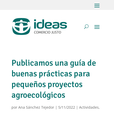
Publicamos una guía de
buenas prácticas para
pequeños proyectos
agroecológicos
por
Ana Sánchez Tejedor
|
5/11/2022
|
Actividades
,