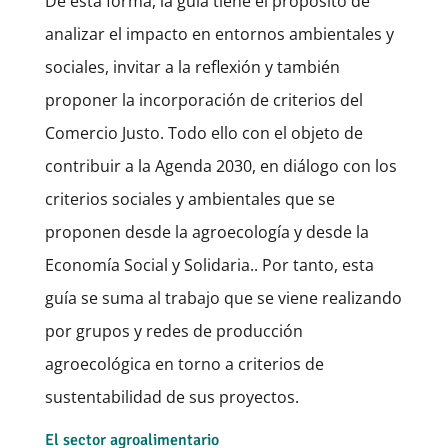
De esta forma, la guía tiene el propósito de
analizar el impacto en entornos ambientales y
sociales, invitar a la reflexión y también
proponer la incorporación de criterios del
Comercio Justo. Todo ello con el objeto de
contribuir a la Agenda 2030, en diálogo con los
criterios sociales y ambientales que se
proponen desde la agroecología y desde la
Economía Social y Solidaria.. Por tanto, esta
guía se suma al trabajo que se viene realizando
por grupos y redes de producción
agroecológica en torno a criterios de
sustentabilidad de sus proyectos.
El sector agroalimentario