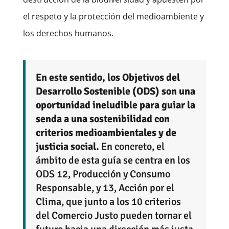
el respeto y la protección del medioambiente y
los derechos humanos.
En este sentido, los Objetivos del
Desarrollo Sostenible (ODS) son una
oportunidad ineludible para guiar la
senda a una sostenibilidad con
criterios medioambientales y de
justicia social.
En concreto, el
ámbito de esta guía se centra en los
ODS 12, Producción y Consumo
Responsable, y 13, Acción por el
Clima, que junto a los 10 criterios
del Comercio Justo pueden tornar el