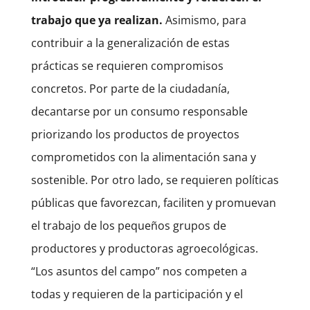
trabajo que ya realizan.
Asimismo, para
contribuir a la generalización de estas
prácticas se requieren compromisos
concretos. Por parte de la ciudadanía,
decantarse por un consumo responsable
priorizando los productos de proyectos
comprometidos con la alimentación sana y
sostenible. Por otro lado, se requieren políticas
públicas que favorezcan, faciliten y promuevan
el trabajo de los pequeños grupos de
productores y productoras agroecológicas.
“Los asuntos del campo” nos competen a
todas y requieren de la participación y el