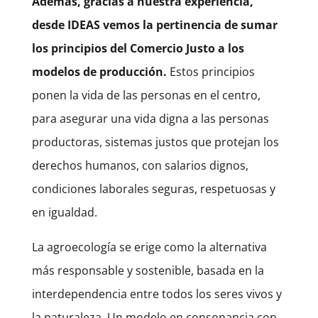
Además, gracias a nuestra experiencia,
desde IDEAS vemos la pertinencia de sumar
los principios del Comercio Justo a los
modelos de producción.
Estos principios
ponen la vida de las personas en el centro,
para asegurar una vida digna a las personas
productoras, sistemas justos que protejan los
derechos humanos, con salarios dignos,
condiciones laborales seguras, respetuosas y
en igualdad.
La agroecología se erige como la alternativa
más responsable y sostenible, basada en la
interdependencia entre todos los seres vivos y
la naturaleza. Un modelo en consonancia con