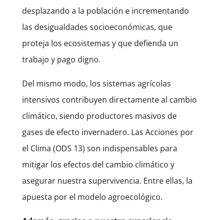
desplazando a la población e incrementando
las desigualdades socioeconómicas, que
proteja los ecosistemas y que defienda un
trabajo y pago digno.
Del mismo modo, los sistemas agrícolas
intensivos contribuyen directamente al cambio
climático, siendo productores masivos de
gases de efecto invernadero. Las Acciones por
el Clima (ODS 13) son indispensables para
mitigar los efectos del cambio climático y
asegurar nuestra supervivencia. Entre ellas, la
apuesta por el modelo agroecológico.