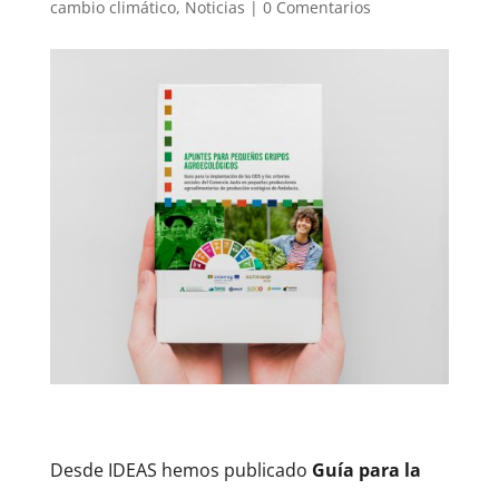
cambio climático
,
Noticias
|
0 Comentarios
Desde IDEAS hemos publicado
Guía para la